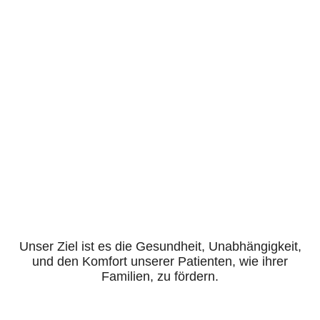
Unser Ziel ist es die Gesundheit, Unabhängigkeit,
und den Komfort unserer Patienten, wie ihrer
Familien, zu fördern.