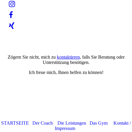
Zögern Sie nicht, mich zu
kontaktieren
, falls Sie Beratung oder
Unterstützung benötigen.
Ich freue mich, Ihnen helfen zu können!
STARTSEITE
Der Coach
Die Leistungen
Das Gym
Kontakt /
Impressum